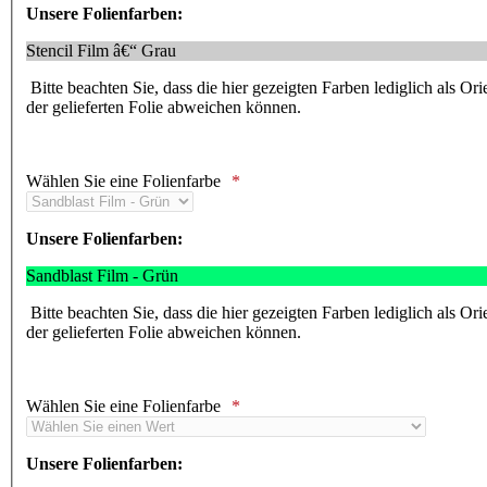
Unsere Folienfarben:
Stencil Film â€“ Grau
Bitte beachten Sie, dass die hier gezeigten Farben lediglich als Or
der gelieferten Folie abweichen können.
Wählen Sie eine Folienfarbe
Unsere Folienfarben:
Sandblast Film - Grün
Bitte beachten Sie, dass die hier gezeigten Farben lediglich als Or
der gelieferten Folie abweichen können.
Wählen Sie eine Folienfarbe
Unsere Folienfarben: