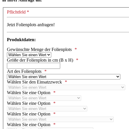
Pflichtfeld *
Jetzt Folienplots anfragen!
Produktdaten:
Gewünschte Menge der Folienplots
Größe der Folienplots in cm (B x H)
Art des Folienplots
Wählen Sie den Einsatzzweck
Wählen Sie eine Option
Wählen Sie eine Option
Wählen Sie eine Option
Wählen Sie eine Option