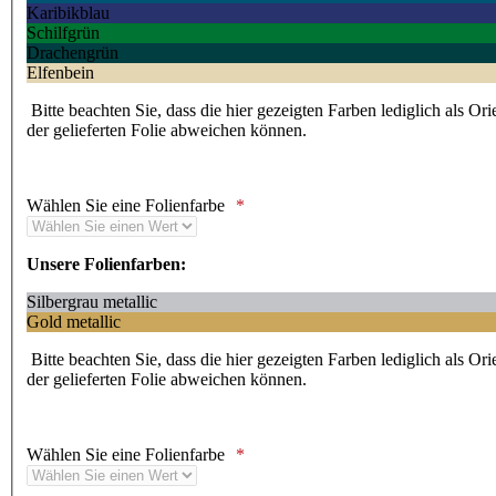
Karibikblau
Schilfgrün
Drachengrün
Elfenbein
Bitte beachten Sie, dass die hier gezeigten Farben lediglich als Or
der gelieferten Folie abweichen können.
Wählen Sie eine Folienfarbe
Unsere Folienfarben:
Silbergrau metallic
Gold metallic
Bitte beachten Sie, dass die hier gezeigten Farben lediglich als Or
der gelieferten Folie abweichen können.
Wählen Sie eine Folienfarbe