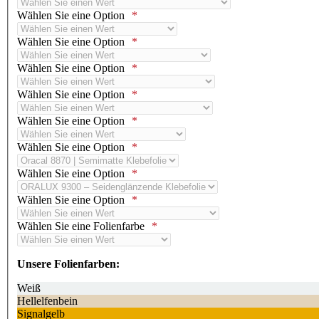
Wählen Sie eine Option
Wählen Sie eine Option
Wählen Sie eine Option
Wählen Sie eine Option
Wählen Sie eine Option
Wählen Sie eine Option
Wählen Sie eine Option
Wählen Sie eine Option
Wählen Sie eine Folienfarbe
Unsere Folienfarben:
Weiß
Hellelfenbein
Signalgelb