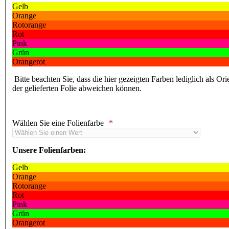
Gelb
Orange
Rotorange
Rot
Pink
Grün
Orangerot
Bitte beachten Sie, dass die hier gezeigten Farben lediglich als Or
der gelieferten Folie abweichen können.
Wählen Sie eine Folienfarbe
Unsere Folienfarben:
Gelb
Orange
Rotorange
Rot
Pink
Grün
Orangerot