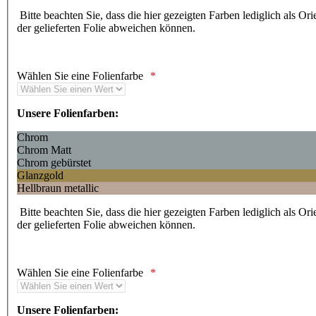
Bitte beachten Sie, dass die hier gezeigten Farben lediglich als Or
der gelieferten Folie abweichen können.
Wählen Sie eine Folienfarbe
Unsere Folienfarben:
Chrom
Chrom Matt
Chrom gebürstet
Glanzgold
Hellbraun metallic
Bitte beachten Sie, dass die hier gezeigten Farben lediglich als Or
der gelieferten Folie abweichen können.
Wählen Sie eine Folienfarbe
Unsere Folienfarben: