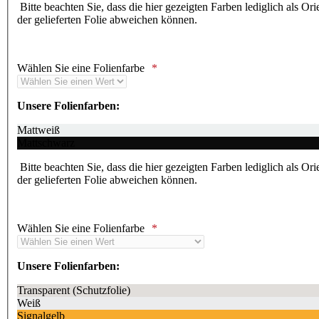
Bitte beachten Sie, dass die hier gezeigten Farben lediglich als Or
der gelieferten Folie abweichen können.
Wählen Sie eine Folienfarbe
Unsere Folienfarben:
Mattweiß
Mattschwarz
Bitte beachten Sie, dass die hier gezeigten Farben lediglich als Or
der gelieferten Folie abweichen können.
Wählen Sie eine Folienfarbe
Unsere Folienfarben:
Transparent (Schutzfolie)
Weiß
Signalgelb