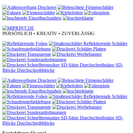
PERSÖNLICH • KREATIV • ZUVERLÄSSIG