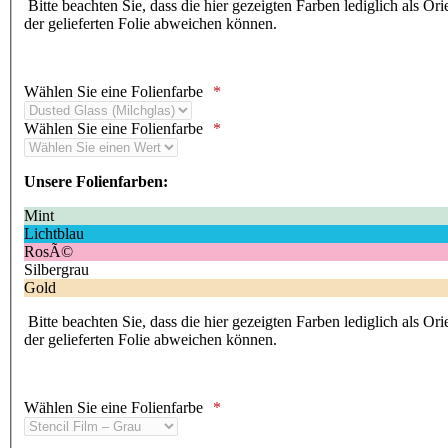
Bitte beachten Sie, dass die hier gezeigten Farben lediglich als Or
der gelieferten Folie abweichen können.
Wählen Sie eine Folienfarbe
Wählen Sie eine Folienfarbe
Unsere Folienfarben:
Mint
Lichtblau
RosÃ©
Silbergrau
Gold
Bitte beachten Sie, dass die hier gezeigten Farben lediglich als Or
der gelieferten Folie abweichen können.
Wählen Sie eine Folienfarbe