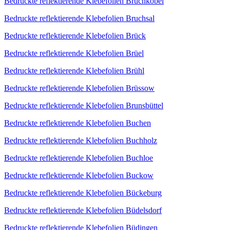
Bedruckte reflektierende Klebefolien Bruchköbel
Bedruckte reflektierende Klebefolien Bruchsal
Bedruckte reflektierende Klebefolien Brück
Bedruckte reflektierende Klebefolien Brüel
Bedruckte reflektierende Klebefolien Brühl
Bedruckte reflektierende Klebefolien Brüssow
Bedruckte reflektierende Klebefolien Brunsbüttel
Bedruckte reflektierende Klebefolien Buchen
Bedruckte reflektierende Klebefolien Buchholz
Bedruckte reflektierende Klebefolien Buchloe
Bedruckte reflektierende Klebefolien Buckow
Bedruckte reflektierende Klebefolien Bückeburg
Bedruckte reflektierende Klebefolien Büdelsdorf
Bedruckte reflektierende Klebefolien Büdingen