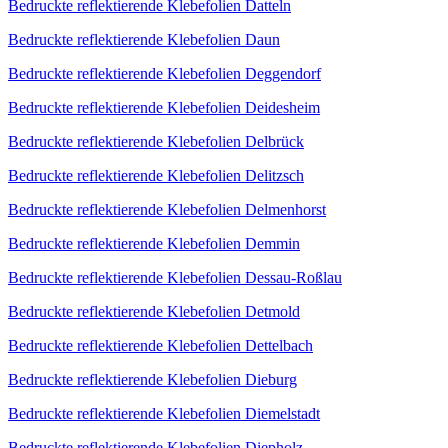
Bedruckte reflektierende Klebefolien Datteln
Bedruckte reflektierende Klebefolien Daun
Bedruckte reflektierende Klebefolien Deggendorf
Bedruckte reflektierende Klebefolien Deidesheim
Bedruckte reflektierende Klebefolien Delbrück
Bedruckte reflektierende Klebefolien Delitzsch
Bedruckte reflektierende Klebefolien Delmenhorst
Bedruckte reflektierende Klebefolien Demmin
Bedruckte reflektierende Klebefolien Dessau-Roßlau
Bedruckte reflektierende Klebefolien Detmold
Bedruckte reflektierende Klebefolien Dettelbach
Bedruckte reflektierende Klebefolien Dieburg
Bedruckte reflektierende Klebefolien Diemelstadt
Bedruckte reflektierende Klebefolien Diepholz