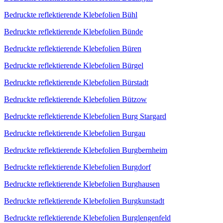
Bedruckte reflektierende Klebefolien Bühl
Bedruckte reflektierende Klebefolien Bünde
Bedruckte reflektierende Klebefolien Büren
Bedruckte reflektierende Klebefolien Bürgel
Bedruckte reflektierende Klebefolien Bürstadt
Bedruckte reflektierende Klebefolien Bützow
Bedruckte reflektierende Klebefolien Burg Stargard
Bedruckte reflektierende Klebefolien Burgau
Bedruckte reflektierende Klebefolien Burgbernheim
Bedruckte reflektierende Klebefolien Burgdorf
Bedruckte reflektierende Klebefolien Burghausen
Bedruckte reflektierende Klebefolien Burgkunstadt
Bedruckte reflektierende Klebefolien Burglengenfeld