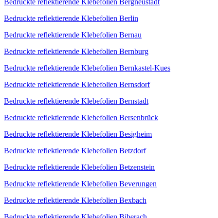
Bedruckte reflektierende Klebefolien Bergneustadt
Bedruckte reflektierende Klebefolien Berlin
Bedruckte reflektierende Klebefolien Bernau
Bedruckte reflektierende Klebefolien Bernburg
Bedruckte reflektierende Klebefolien Bernkastel-Kues
Bedruckte reflektierende Klebefolien Bernsdorf
Bedruckte reflektierende Klebefolien Bernstadt
Bedruckte reflektierende Klebefolien Bersenbrück
Bedruckte reflektierende Klebefolien Besigheim
Bedruckte reflektierende Klebefolien Betzdorf
Bedruckte reflektierende Klebefolien Betzenstein
Bedruckte reflektierende Klebefolien Beverungen
Bedruckte reflektierende Klebefolien Bexbach
Bedruckte reflektierende Klebefolien Biberach