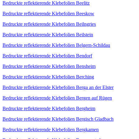
Bedruckte reflektierende Klebefolien Beelitz
Bedruckte reflektierende Klebefolien Beeskow
Bedruckte reflektierende Klebefolien Beilngries
Bedruckte reflektierende Klebefolien Beilstein
Bedruckte reflektierende Klebefolien Belgern-Schildau
Bedruckte reflektierende Klebefolien Bendorf
Bedruckte reflektierende Klebefolien Bensheim
Bedruckte reflektierende Klebefolien Berching
Bedruckte reflektierende Klebefolien Berga an der Elster
Bedruckte reflektierende Klebefolien Bergen auf Rügen
Bedruckte reflektierende Klebefolien Bergheim
Bedruckte reflektierende Klebefolien Bergisch Gladbach
Bedruckte reflektierende Klebefolien Bergkamen