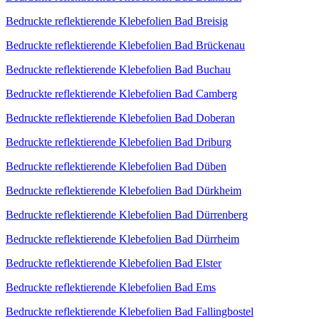
Bedruckte reflektierende Klebefolien Bad Breisig
Bedruckte reflektierende Klebefolien Bad Brückenau
Bedruckte reflektierende Klebefolien Bad Buchau
Bedruckte reflektierende Klebefolien Bad Camberg
Bedruckte reflektierende Klebefolien Bad Doberan
Bedruckte reflektierende Klebefolien Bad Driburg
Bedruckte reflektierende Klebefolien Bad Düben
Bedruckte reflektierende Klebefolien Bad Dürkheim
Bedruckte reflektierende Klebefolien Bad Dürrenberg
Bedruckte reflektierende Klebefolien Bad Dürrheim
Bedruckte reflektierende Klebefolien Bad Elster
Bedruckte reflektierende Klebefolien Bad Ems
Bedruckte reflektierende Klebefolien Bad Fallingbostel