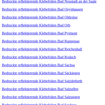
Bedruckte reflektierende Klebefolien Bad Neustadt an der Saale
Bedruckte reflektierende Klebefolien Bad Oeynhausen
Bedruckte reflektierende Klebefolien Bad Oldesloe
Bedruckte reflektierende Klebefolien Bad Orb
Bedruckte reflektierende Klebefolien Bad Pyrmont
Bedruckte reflektierende Klebefolien Bad Rappenau
Bedruckte reflektierende Klebefolien Bad Reichenhall
Bedruckte reflektierende Klebefolien Bad Rodach
Bedruckte reflektierende Klebefolien Bad Sachsa
Bedruckte reflektierende Klebefolien Bad Säckingen
Bedruckte reflektierende Klebefolien Bad Salzdetfurth
Bedruckte reflektierende Klebefolien Bad Salzuflen
Bedruckte reflektierende Klebefolien Bad Salzungen
Bedruckte reflektierende Klebefolien Bad Saulgau