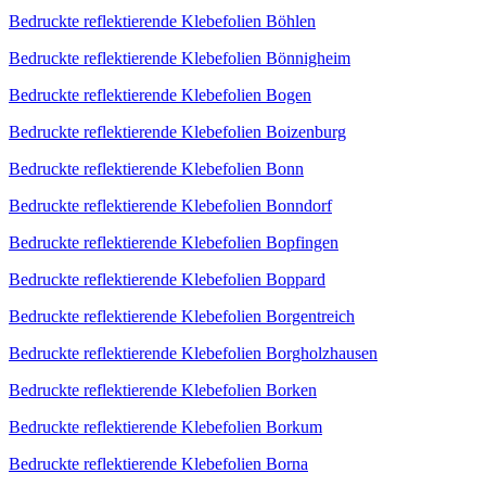
Bedruckte reflektierende Klebefolien Böhlen
Bedruckte reflektierende Klebefolien Bönnigheim
Bedruckte reflektierende Klebefolien Bogen
Bedruckte reflektierende Klebefolien Boizenburg
Bedruckte reflektierende Klebefolien Bonn
Bedruckte reflektierende Klebefolien Bonndorf
Bedruckte reflektierende Klebefolien Bopfingen
Bedruckte reflektierende Klebefolien Boppard
Bedruckte reflektierende Klebefolien Borgentreich
Bedruckte reflektierende Klebefolien Borgholzhausen
Bedruckte reflektierende Klebefolien Borken
Bedruckte reflektierende Klebefolien Borkum
Bedruckte reflektierende Klebefolien Borna