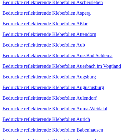
Bedruckte reflektierende Klebefolien Aschersleben
Bedruckte reflektierende Klebefolien Asperg
Bedruckte reflektierende Klebefolien Aßlar
Bedruckte reflektierende Klebefolien Attendorn
Bedruckte reflektierende Klebefolien Aub
Bedruckte reflektierende Klebefolien Aue-Bad Schlema
Bedruckte reflektierende Klebefolien Auerbach im Vogtland
Bedruckte reflektierende Klebefolien Augsburg
Bedruckte reflektierende Klebefolien Augustusburg
Bedruckte reflektierende Klebefolien Aulendorf
Bedruckte reflektierende Klebefolien Auma-Weidatal
Bedruckte reflektierende Klebefolien Aurich
Bedruckte reflektierende Klebefolien Babenhausen