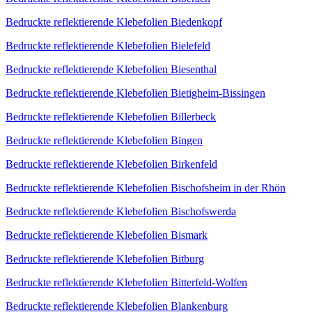
Bedruckte reflektierende Klebefolien Biedenkopf
Bedruckte reflektierende Klebefolien Bielefeld
Bedruckte reflektierende Klebefolien Biesenthal
Bedruckte reflektierende Klebefolien Bietigheim-Bissingen
Bedruckte reflektierende Klebefolien Billerbeck
Bedruckte reflektierende Klebefolien Bingen
Bedruckte reflektierende Klebefolien Birkenfeld
Bedruckte reflektierende Klebefolien Bischofsheim in der Rhön
Bedruckte reflektierende Klebefolien Bischofswerda
Bedruckte reflektierende Klebefolien Bismark
Bedruckte reflektierende Klebefolien Bitburg
Bedruckte reflektierende Klebefolien Bitterfeld-Wolfen
Bedruckte reflektierende Klebefolien Blankenburg