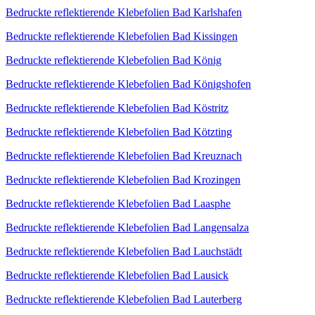
Bedruckte reflektierende Klebefolien Bad Karlshafen
Bedruckte reflektierende Klebefolien Bad Kissingen
Bedruckte reflektierende Klebefolien Bad König
Bedruckte reflektierende Klebefolien Bad Königshofen
Bedruckte reflektierende Klebefolien Bad Köstritz
Bedruckte reflektierende Klebefolien Bad Kötzting
Bedruckte reflektierende Klebefolien Bad Kreuznach
Bedruckte reflektierende Klebefolien Bad Krozingen
Bedruckte reflektierende Klebefolien Bad Laasphe
Bedruckte reflektierende Klebefolien Bad Langensalza
Bedruckte reflektierende Klebefolien Bad Lauchstädt
Bedruckte reflektierende Klebefolien Bad Lausick
Bedruckte reflektierende Klebefolien Bad Lauterberg