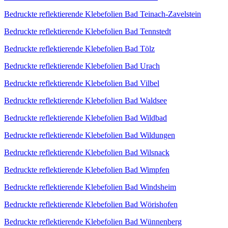
Bedruckte reflektierende Klebefolien Bad Teinach-Zavelstein
Bedruckte reflektierende Klebefolien Bad Tennstedt
Bedruckte reflektierende Klebefolien Bad Tölz
Bedruckte reflektierende Klebefolien Bad Urach
Bedruckte reflektierende Klebefolien Bad Vilbel
Bedruckte reflektierende Klebefolien Bad Waldsee
Bedruckte reflektierende Klebefolien Bad Wildbad
Bedruckte reflektierende Klebefolien Bad Wildungen
Bedruckte reflektierende Klebefolien Bad Wilsnack
Bedruckte reflektierende Klebefolien Bad Wimpfen
Bedruckte reflektierende Klebefolien Bad Windsheim
Bedruckte reflektierende Klebefolien Bad Wörishofen
Bedruckte reflektierende Klebefolien Bad Wünnenberg