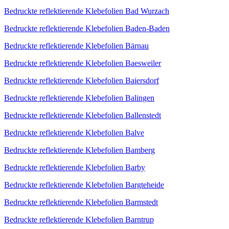
Bedruckte reflektierende Klebefolien Bad Wurzach
Bedruckte reflektierende Klebefolien Baden-Baden
Bedruckte reflektierende Klebefolien Bärnau
Bedruckte reflektierende Klebefolien Baesweiler
Bedruckte reflektierende Klebefolien Baiersdorf
Bedruckte reflektierende Klebefolien Balingen
Bedruckte reflektierende Klebefolien Ballenstedt
Bedruckte reflektierende Klebefolien Balve
Bedruckte reflektierende Klebefolien Bamberg
Bedruckte reflektierende Klebefolien Barby
Bedruckte reflektierende Klebefolien Bargteheide
Bedruckte reflektierende Klebefolien Barmstedt
Bedruckte reflektierende Klebefolien Barntrup