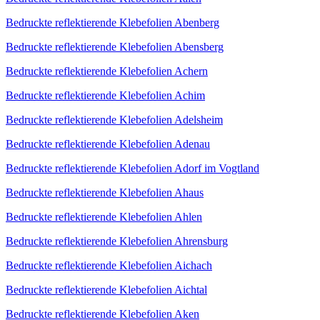
Bedruckte reflektierende Klebefolien Abenberg
Bedruckte reflektierende Klebefolien Abensberg
Bedruckte reflektierende Klebefolien Achern
Bedruckte reflektierende Klebefolien Achim
Bedruckte reflektierende Klebefolien Adelsheim
Bedruckte reflektierende Klebefolien Adenau
Bedruckte reflektierende Klebefolien Adorf im Vogtland
Bedruckte reflektierende Klebefolien Ahaus
Bedruckte reflektierende Klebefolien Ahlen
Bedruckte reflektierende Klebefolien Ahrensburg
Bedruckte reflektierende Klebefolien Aichach
Bedruckte reflektierende Klebefolien Aichtal
Bedruckte reflektierende Klebefolien Aken