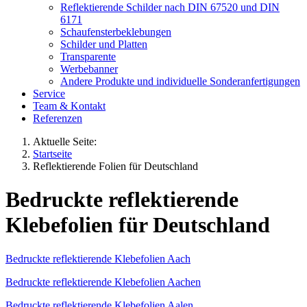
Reflektierende Schilder nach DIN 67520 und DIN
6171
Schaufensterbeklebungen
Schilder und Platten
Transparente
Werbebanner
Andere Produkte und individuelle Sonderanfertigungen
Service
Team & Kontakt
Referenzen
Aktuelle Seite:
Startseite
Reflektierende Folien für Deutschland
Bedruckte reflektierende
Klebefolien für Deutschland
Bedruckte reflektierende Klebefolien Aach
Bedruckte reflektierende Klebefolien Aachen
Bedruckte reflektierende Klebefolien Aalen