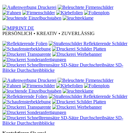
PERSÖNLICH • KREATIV • ZUVERLÄSSIG