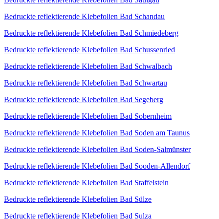
Bedruckte reflektierende Klebefolien Bad Schandau
Bedruckte reflektierende Klebefolien Bad Schmiedeberg
Bedruckte reflektierende Klebefolien Bad Schussenried
Bedruckte reflektierende Klebefolien Bad Schwalbach
Bedruckte reflektierende Klebefolien Bad Schwartau
Bedruckte reflektierende Klebefolien Bad Segeberg
Bedruckte reflektierende Klebefolien Bad Sobernheim
Bedruckte reflektierende Klebefolien Bad Soden am Taunus
Bedruckte reflektierende Klebefolien Bad Soden-Salmünster
Bedruckte reflektierende Klebefolien Bad Sooden-Allendorf
Bedruckte reflektierende Klebefolien Bad Staffelstein
Bedruckte reflektierende Klebefolien Bad Sülze
Bedruckte reflektierende Klebefolien Bad Sulza