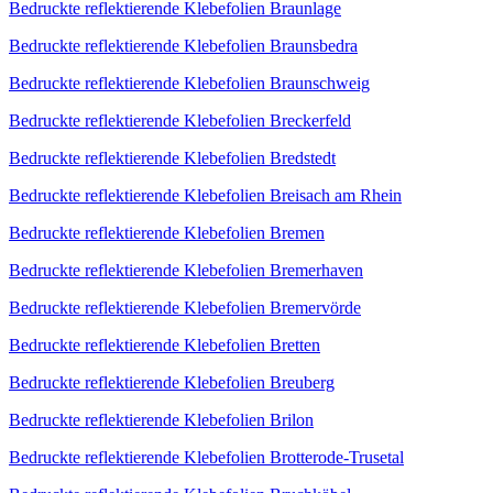
Bedruckte reflektierende Klebefolien Braunlage
Bedruckte reflektierende Klebefolien Braunsbedra
Bedruckte reflektierende Klebefolien Braunschweig
Bedruckte reflektierende Klebefolien Breckerfeld
Bedruckte reflektierende Klebefolien Bredstedt
Bedruckte reflektierende Klebefolien Breisach am Rhein
Bedruckte reflektierende Klebefolien Bremen
Bedruckte reflektierende Klebefolien Bremerhaven
Bedruckte reflektierende Klebefolien Bremervörde
Bedruckte reflektierende Klebefolien Bretten
Bedruckte reflektierende Klebefolien Breuberg
Bedruckte reflektierende Klebefolien Brilon
Bedruckte reflektierende Klebefolien Brotterode-Trusetal