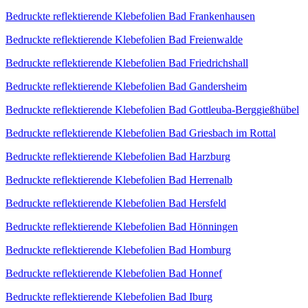
Bedruckte reflektierende Klebefolien Bad Frankenhausen
Bedruckte reflektierende Klebefolien Bad Freienwalde
Bedruckte reflektierende Klebefolien Bad Friedrichshall
Bedruckte reflektierende Klebefolien Bad Gandersheim
Bedruckte reflektierende Klebefolien Bad Gottleuba-Berggießhübel
Bedruckte reflektierende Klebefolien Bad Griesbach im Rottal
Bedruckte reflektierende Klebefolien Bad Harzburg
Bedruckte reflektierende Klebefolien Bad Herrenalb
Bedruckte reflektierende Klebefolien Bad Hersfeld
Bedruckte reflektierende Klebefolien Bad Hönningen
Bedruckte reflektierende Klebefolien Bad Homburg
Bedruckte reflektierende Klebefolien Bad Honnef
Bedruckte reflektierende Klebefolien Bad Iburg