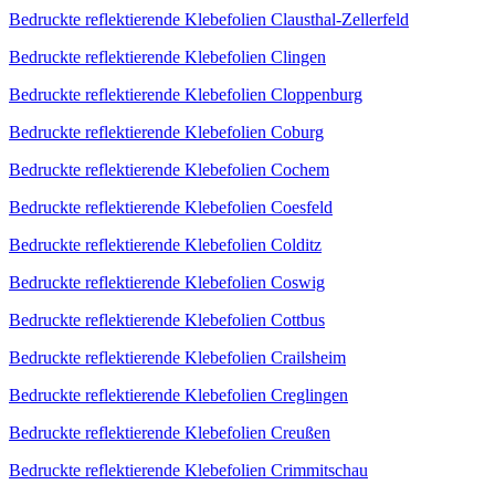
Bedruckte reflektierende Klebefolien Clausthal-Zellerfeld
Bedruckte reflektierende Klebefolien Clingen
Bedruckte reflektierende Klebefolien Cloppenburg
Bedruckte reflektierende Klebefolien Coburg
Bedruckte reflektierende Klebefolien Cochem
Bedruckte reflektierende Klebefolien Coesfeld
Bedruckte reflektierende Klebefolien Colditz
Bedruckte reflektierende Klebefolien Coswig
Bedruckte reflektierende Klebefolien Cottbus
Bedruckte reflektierende Klebefolien Crailsheim
Bedruckte reflektierende Klebefolien Creglingen
Bedruckte reflektierende Klebefolien Creußen
Bedruckte reflektierende Klebefolien Crimmitschau