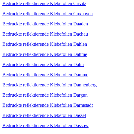
Bedruckte reflektierende Klebefolien Crivitz
Bedruckte reflektierende Klebefolien Cuxhaven
Bedruckte reflektierende Klebefolien Daaden
Bedruckte reflektierende Klebefolien Dachau
Bedruckte reflektierende Klebefolien Dahlen
Bedruckte reflektierende Klebefolien Dahme
Bedruckte reflektierende Klebefolien Dahn
Bedruckte reflektierende Klebefolien Damme
Bedruckte reflektierende Klebefolien Dannenberg
Bedruckte reflektierende Klebefolien Dargun
Bedruckte reflektierende Klebefolien Darmstadt
Bedruckte reflektierende Klebefolien Dassel
Bedruckte reflektierende Klebefolien Dassow