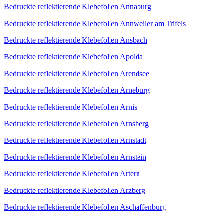
Bedruckte reflektierende Klebefolien Annaburg
Bedruckte reflektierende Klebefolien Annweiler am Trifels
Bedruckte reflektierende Klebefolien Ansbach
Bedruckte reflektierende Klebefolien Apolda
Bedruckte reflektierende Klebefolien Arendsee
Bedruckte reflektierende Klebefolien Arneburg
Bedruckte reflektierende Klebefolien Arnis
Bedruckte reflektierende Klebefolien Arnsberg
Bedruckte reflektierende Klebefolien Arnstadt
Bedruckte reflektierende Klebefolien Arnstein
Bedruckte reflektierende Klebefolien Artern
Bedruckte reflektierende Klebefolien Arzberg
Bedruckte reflektierende Klebefolien Aschaffenburg