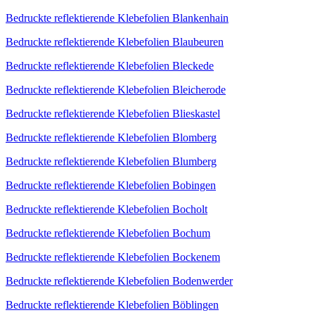
Bedruckte reflektierende Klebefolien Blankenhain
Bedruckte reflektierende Klebefolien Blaubeuren
Bedruckte reflektierende Klebefolien Bleckede
Bedruckte reflektierende Klebefolien Bleicherode
Bedruckte reflektierende Klebefolien Blieskastel
Bedruckte reflektierende Klebefolien Blomberg
Bedruckte reflektierende Klebefolien Blumberg
Bedruckte reflektierende Klebefolien Bobingen
Bedruckte reflektierende Klebefolien Bocholt
Bedruckte reflektierende Klebefolien Bochum
Bedruckte reflektierende Klebefolien Bockenem
Bedruckte reflektierende Klebefolien Bodenwerder
Bedruckte reflektierende Klebefolien Böblingen