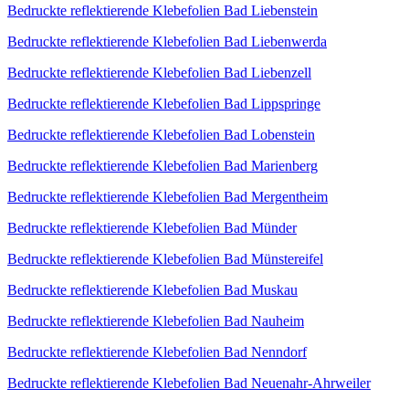
Bedruckte reflektierende Klebefolien Bad Liebenstein
Bedruckte reflektierende Klebefolien Bad Liebenwerda
Bedruckte reflektierende Klebefolien Bad Liebenzell
Bedruckte reflektierende Klebefolien Bad Lippspringe
Bedruckte reflektierende Klebefolien Bad Lobenstein
Bedruckte reflektierende Klebefolien Bad Marienberg
Bedruckte reflektierende Klebefolien Bad Mergentheim
Bedruckte reflektierende Klebefolien Bad Münder
Bedruckte reflektierende Klebefolien Bad Münstereifel
Bedruckte reflektierende Klebefolien Bad Muskau
Bedruckte reflektierende Klebefolien Bad Nauheim
Bedruckte reflektierende Klebefolien Bad Nenndorf
Bedruckte reflektierende Klebefolien Bad Neuenahr-Ahrweiler