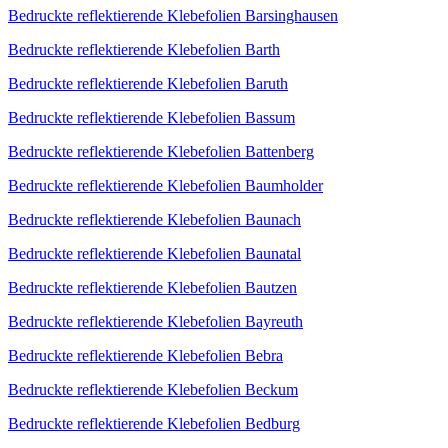
Bedruckte reflektierende Klebefolien Barsinghausen
Bedruckte reflektierende Klebefolien Barth
Bedruckte reflektierende Klebefolien Baruth
Bedruckte reflektierende Klebefolien Bassum
Bedruckte reflektierende Klebefolien Battenberg
Bedruckte reflektierende Klebefolien Baumholder
Bedruckte reflektierende Klebefolien Baunach
Bedruckte reflektierende Klebefolien Baunatal
Bedruckte reflektierende Klebefolien Bautzen
Bedruckte reflektierende Klebefolien Bayreuth
Bedruckte reflektierende Klebefolien Bebra
Bedruckte reflektierende Klebefolien Beckum
Bedruckte reflektierende Klebefolien Bedburg