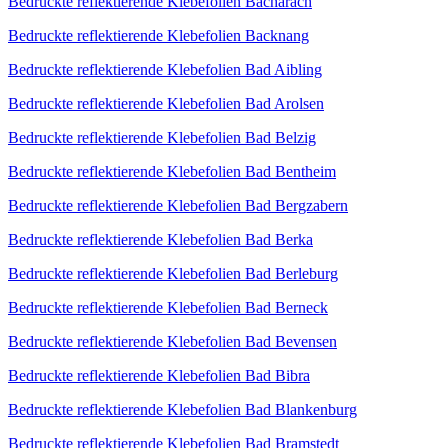
Bedruckte reflektierende Klebefolien Bacharach
Bedruckte reflektierende Klebefolien Backnang
Bedruckte reflektierende Klebefolien Bad Aibling
Bedruckte reflektierende Klebefolien Bad Arolsen
Bedruckte reflektierende Klebefolien Bad Belzig
Bedruckte reflektierende Klebefolien Bad Bentheim
Bedruckte reflektierende Klebefolien Bad Bergzabern
Bedruckte reflektierende Klebefolien Bad Berka
Bedruckte reflektierende Klebefolien Bad Berleburg
Bedruckte reflektierende Klebefolien Bad Berneck
Bedruckte reflektierende Klebefolien Bad Bevensen
Bedruckte reflektierende Klebefolien Bad Bibra
Bedruckte reflektierende Klebefolien Bad Blankenburg
Bedruckte reflektierende Klebefolien Bad Bramstedt