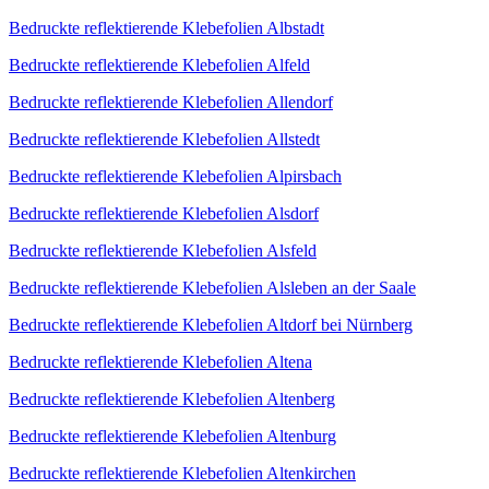
Bedruckte reflektierende Klebefolien Albstadt
Bedruckte reflektierende Klebefolien Alfeld
Bedruckte reflektierende Klebefolien Allendorf
Bedruckte reflektierende Klebefolien Allstedt
Bedruckte reflektierende Klebefolien Alpirsbach
Bedruckte reflektierende Klebefolien Alsdorf
Bedruckte reflektierende Klebefolien Alsfeld
Bedruckte reflektierende Klebefolien Alsleben an der Saale
Bedruckte reflektierende Klebefolien Altdorf bei Nürnberg
Bedruckte reflektierende Klebefolien Altena
Bedruckte reflektierende Klebefolien Altenberg
Bedruckte reflektierende Klebefolien Altenburg
Bedruckte reflektierende Klebefolien Altenkirchen