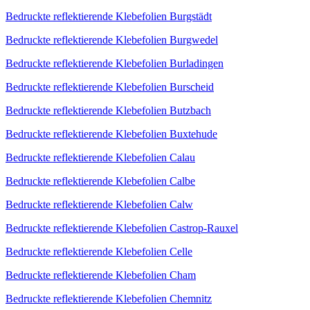
Bedruckte reflektierende Klebefolien Burgstädt
Bedruckte reflektierende Klebefolien Burgwedel
Bedruckte reflektierende Klebefolien Burladingen
Bedruckte reflektierende Klebefolien Burscheid
Bedruckte reflektierende Klebefolien Butzbach
Bedruckte reflektierende Klebefolien Buxtehude
Bedruckte reflektierende Klebefolien Calau
Bedruckte reflektierende Klebefolien Calbe
Bedruckte reflektierende Klebefolien Calw
Bedruckte reflektierende Klebefolien Castrop-Rauxel
Bedruckte reflektierende Klebefolien Celle
Bedruckte reflektierende Klebefolien Cham
Bedruckte reflektierende Klebefolien Chemnitz