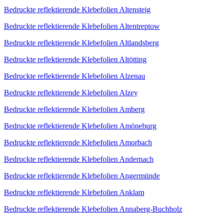
Bedruckte reflektierende Klebefolien Altensteig
Bedruckte reflektierende Klebefolien Altentreptow
Bedruckte reflektierende Klebefolien Altlandsberg
Bedruckte reflektierende Klebefolien Altötting
Bedruckte reflektierende Klebefolien Alzenau
Bedruckte reflektierende Klebefolien Alzey
Bedruckte reflektierende Klebefolien Amberg
Bedruckte reflektierende Klebefolien Amöneburg
Bedruckte reflektierende Klebefolien Amorbach
Bedruckte reflektierende Klebefolien Andernach
Bedruckte reflektierende Klebefolien Angermünde
Bedruckte reflektierende Klebefolien Anklam
Bedruckte reflektierende Klebefolien Annaberg-Buchholz