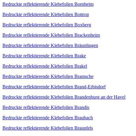
Bedruckte reflektierende Klebefolien Bornheim
Bedruckte reflektierende Klebefolien Bottrop
Bedruckte reflektierende Klebefolien Boxberg
Bedruckte reflektierende Klebefolien Brackenheim
Bedruckte reflektierende Klebefolien Bräunlingen
Bedruckte reflektierende Klebefolien Brake
Bedruckte reflektierende Klebefolien Brakel
Bedruckte reflektierende Klebefolien Bramsche
Bedruckte reflektierende Klebefolien Brand-Erbisdorf
Bedruckte reflektierende Klebefolien Brandenburg an der Havel
Bedruckte reflektierende Klebefolien Brandis
Bedruckte reflektierende Klebefolien Braubach
Bedruckte reflektierende Klebefolien Braunfels